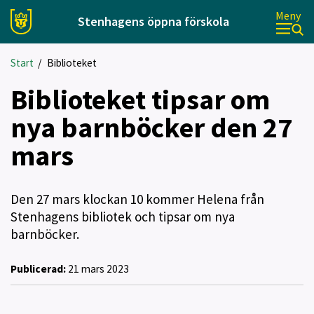
Meny
Stenhagens öppna förskola
Start
/
Biblioteket
Biblioteket tipsar om
nya barnböcker den 27
mars
Den 27 mars klockan 10 kommer Helena från
Stenhagens bibliotek och tipsar om nya
barnböcker.
Publicerad:
21 mars 2023