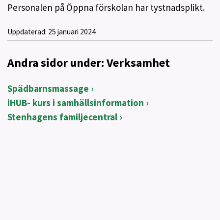
Personalen på Öppna förskolan har tystnadsplikt.
Uppdaterad:
25 januari 2024
Andra sidor under: Verksamhet
Spädbarnsmassage
iHUB- kurs i samhällsinformation
Stenhagens familjecentral