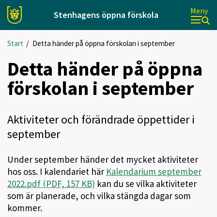
Meny
Stenhagens öppna förskola
Start
/
Detta händer på öppna förskolan i september
Detta händer på öppna
förskolan i september
Aktiviteter och förändrade öppettider i
september
Under september händer det mycket aktiviteter
hos oss. I kalendariet här
Kalendarium september
2022.pdf (PDF, 157 KB)
kan du se vilka aktiviteter
som är planerade, och vilka stängda dagar som
kommer.