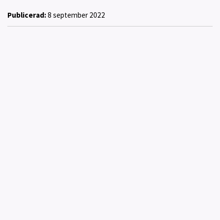
Publicerad:
8 september 2022