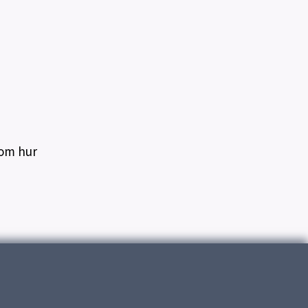
 om hur