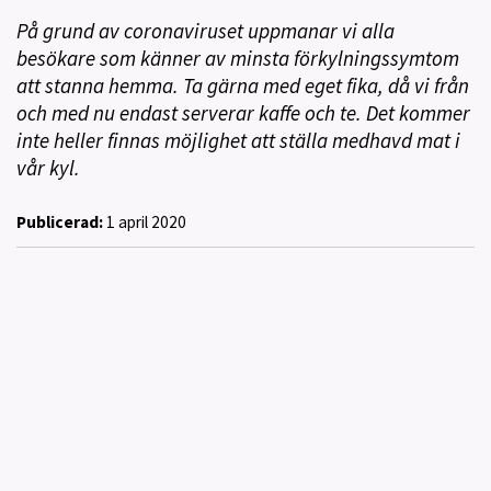
På grund av coronaviruset uppmanar vi alla
besökare som känner av minsta förkylningssymtom
att stanna hemma. Ta gärna med eget fika, då vi från
och med nu endast serverar kaffe och te. Det kommer
inte heller finnas möjlighet att ställa medhavd mat i
vår kyl.
Publicerad:
1 april 2020