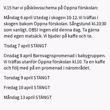
V.15 har vi påsklovsschema på Öppna förskolan:
Måndag 6 april Utedag i skogen 10-12. Vi träffas i
skogen bakom Öppna förskolan. Sångstund kl.10:30
som vanligt. OBS! Ingen eld denna dag. Ta gärna
med egen matsäck. Vi bjuder på kaffe och te.
Tisdag 7 april STÄNGT
Onsdag 8 april Barnvagnspromenad i babygruppen.
Vi träffas utanför Öppna förskolan kl.10. Ta en kaffe
och följ med på en promenad i närområdet.
Torsdag 9 april STÄNGT
Fredag 10 april STÄNGT
Måndag 13 april STÄNGT