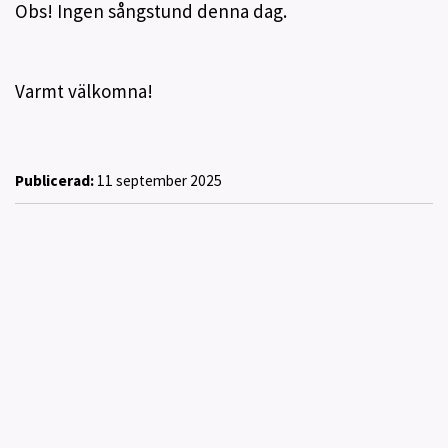
Obs! Ingen sångstund denna dag.
Varmt välkomna!
Publicerad:
11 september 2025