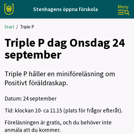
Meny
Stenhagens öppna förskola
Start
/
Triple P
Triple P dag Onsdag 24
september
Triple P håller en miniföreläsning om
Positivt föräldraskap.
Datum: 24 september
Tid: klockan 10- ca 11.15 (plats för frågor efteråt).
Föreläsningen är gratis, och du behöver inte
anmäla att du kommer.